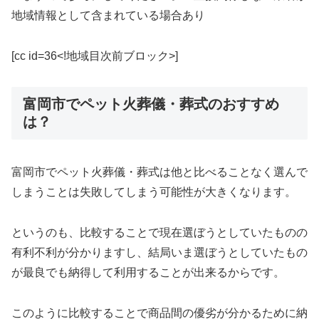
地域情報として含まれている場合あり
[cc id=36<!地域目次前ブロック>]
富岡市でペット火葬儀・葬式のおすすめ
は？
富岡市でペット火葬儀・葬式は他と比べることなく選んで
しまうことは失敗してしまう可能性が大きくなります。
というのも、比較することで現在選ぼうとしていたものの
有利不利が分かりますし、結局いま選ぼうとしていたもの
が最良でも納得して利用することが出来るからです。
このように比較することで商品間の優劣が分かるために納