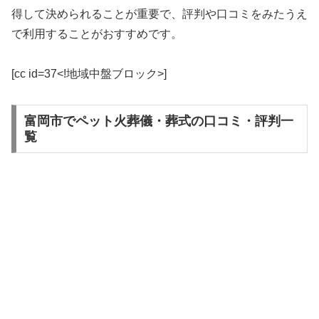
得して決められることが重要で、評判や口コミをみたうえ
で利用することがおすすめです。
[cc id=37<!地域中盤ブロック>]
富岡市でペット火葬儀・葬式の口コミ・評判一
覧