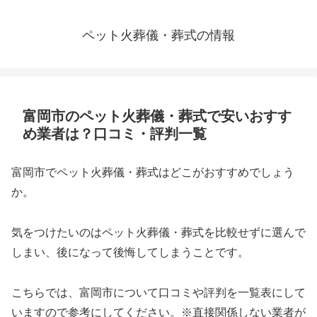
ペット火葬儀・葬式の情報
富岡市のペット火葬儀・葬式で安いおすす
め業者は？口コミ・評判一覧
富岡市でペット火葬儀・葬式はどこがおすすめでしょう
か。
気をつけたいのはペット火葬儀・葬式を比較せずに選んで
しまい、後になって後悔してしまうことです。
こちらでは、富岡市について口コミや評判を一覧表にして
いますので参考にしてください。※直接関係しない業者が