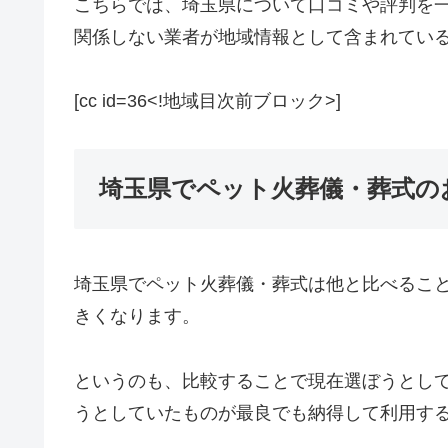
こちらでは、埼玉県について口コミや評判を
関係しない業者が地域情報として含まれてい
[cc id=36<!地域目次前ブロック>]
埼玉県でペット火葬儀・葬式の
埼玉県でペット火葬儀・葬式は他と比べるこ
きくなります。
というのも、比較することで現在選ぼうとし
うとしていたものが最良でも納得して利用す