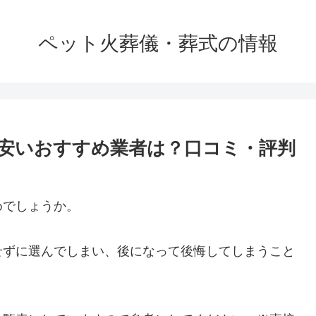
ペット火葬儀・葬式の情報
安いおすすめ業者は？口コミ・評判
めでしょうか。
せずに選んでしまい、後になって後悔してしまうこと