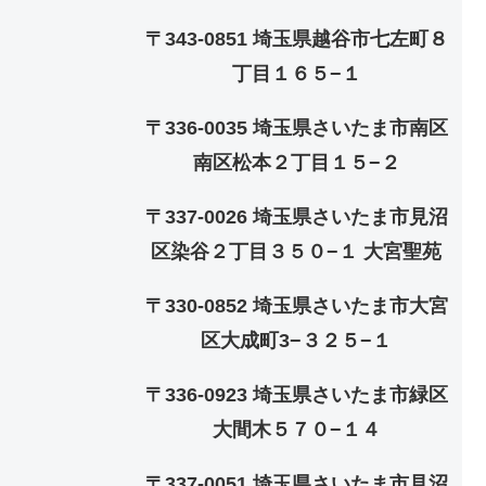
〒343-0851 埼玉県越谷市七左町８
丁目１６５−１
〒336-0035 埼玉県さいたま市南区
南区松本２丁目１５−２
〒337-0026 埼玉県さいたま市見沼
区染谷２丁目３５０−１ 大宮聖苑
〒330-0852 埼玉県さいたま市大宮
区大成町3−３２５−１
〒336-0923 埼玉県さいたま市緑区
大間木５７０−１４
〒337-0051 埼玉県さいたま市見沼