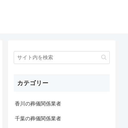
カテゴリー
香川の葬儀関係業者
千葉の葬儀関係業者