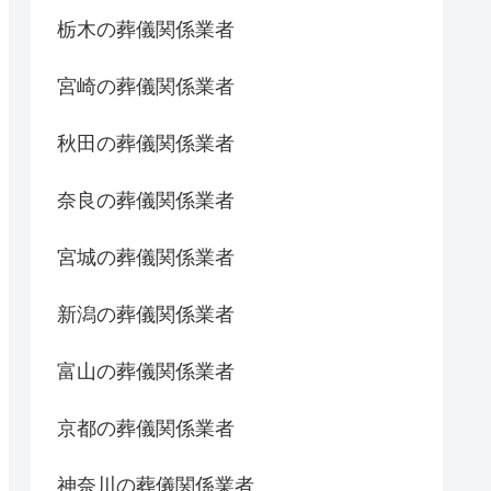
栃木の葬儀関係業者
宮崎の葬儀関係業者
秋田の葬儀関係業者
奈良の葬儀関係業者
宮城の葬儀関係業者
新潟の葬儀関係業者
富山の葬儀関係業者
京都の葬儀関係業者
神奈川の葬儀関係業者