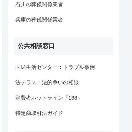
石川の葬儀関係業者
兵庫の葬儀関係業者
公共相談窓口
国民生活センター：トラブル事例
法テラス：法的争いの相談
消費者ホットライン「188」
特定商取引法ガイド