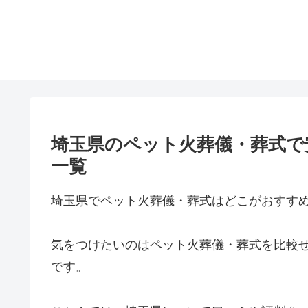
埼玉県のペット火葬儀・葬式で
一覧
埼玉県でペット火葬儀・葬式はどこがおすす
気をつけたいのはペット火葬儀・葬式を比較
です。