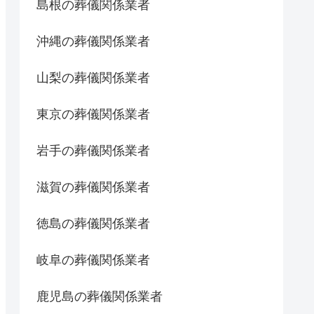
島根の葬儀関係業者
沖縄の葬儀関係業者
山梨の葬儀関係業者
東京の葬儀関係業者
岩手の葬儀関係業者
滋賀の葬儀関係業者
徳島の葬儀関係業者
岐阜の葬儀関係業者
鹿児島の葬儀関係業者