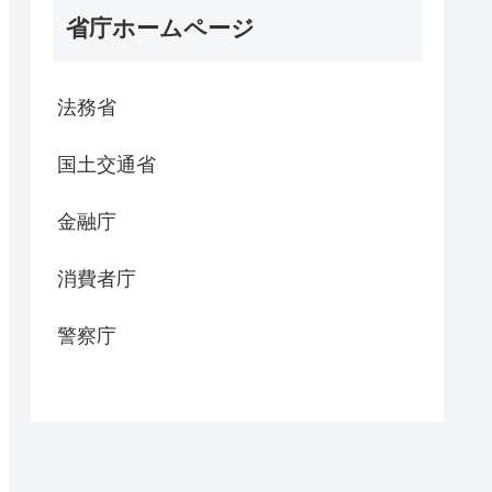
省庁ホームページ
法務省
国土交通省
金融庁
消費者庁
警察庁