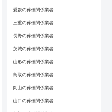
愛媛の葬儀関係業者
三重の葬儀関係業者
長野の葬儀関係業者
茨城の葬儀関係業者
山形の葬儀関係業者
鳥取の葬儀関係業者
岡山の葬儀関係業者
山口の葬儀関係業者