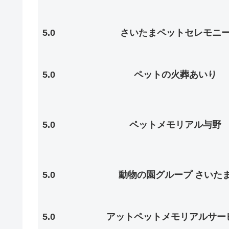
5.0
さいたまペットセレモニ
5.0
ペットの火葬あいり
5.0
ペットメモリアル与野
5.0
動物の園グループ さいた
5.0
アットペットメモリアルサー