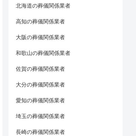
北海道の葬儀関係業者
高知の葬儀関係業者
大阪の葬儀関係業者
和歌山の葬儀関係業者
佐賀の葬儀関係業者
大分の葬儀関係業者
愛知の葬儀関係業者
埼玉の葬儀関係業者
長崎の葬儀関係業者