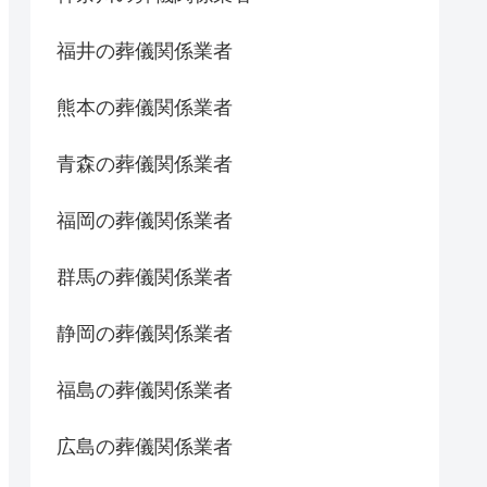
福井の葬儀関係業者
熊本の葬儀関係業者
青森の葬儀関係業者
福岡の葬儀関係業者
群馬の葬儀関係業者
静岡の葬儀関係業者
福島の葬儀関係業者
広島の葬儀関係業者