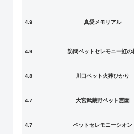
4.9
真愛メモリアル
4.9
訪問ペットセレモニー虹の
4.8
川口ペット火葬ひかり
4.7
大宮武蔵野ペット霊園
4.7
ペットセレモニーシオン