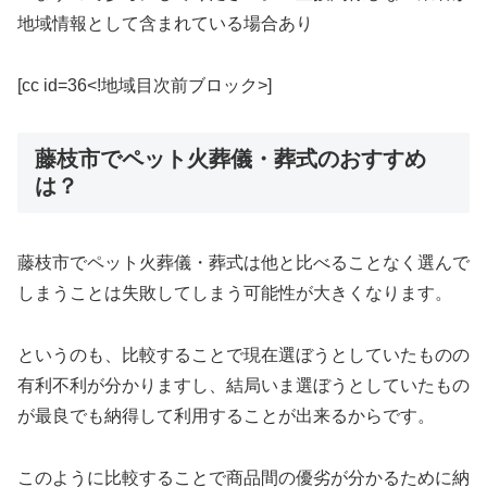
地域情報として含まれている場合あり
[cc id=36<!地域目次前ブロック>]
藤枝市でペット火葬儀・葬式のおすすめ
は？
藤枝市でペット火葬儀・葬式は他と比べることなく選んで
しまうことは失敗してしまう可能性が大きくなります。
というのも、比較することで現在選ぼうとしていたものの
有利不利が分かりますし、結局いま選ぼうとしていたもの
が最良でも納得して利用することが出来るからです。
このように比較することで商品間の優劣が分かるために納