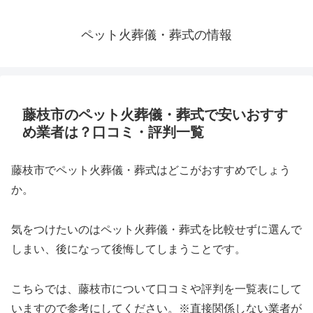
ペット火葬儀・葬式の情報
藤枝市のペット火葬儀・葬式で安いおすす
め業者は？口コミ・評判一覧
藤枝市でペット火葬儀・葬式はどこがおすすめでしょう
か。
気をつけたいのはペット火葬儀・葬式を比較せずに選んで
しまい、後になって後悔してしまうことです。
こちらでは、藤枝市について口コミや評判を一覧表にして
いますので参考にしてください。※直接関係しない業者が