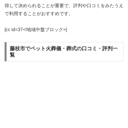
得して決められることが重要で、評判や口コミをみたうえ
で利用することがおすすめです。
[cc id=37<!地域中盤ブロック>]
藤枝市でペット火葬儀・葬式の口コミ・評判一
覧