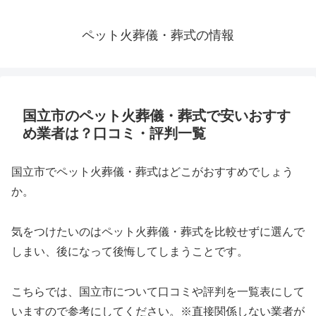
ペット火葬儀・葬式の情報
国立市のペット火葬儀・葬式で安いおすす
め業者は？口コミ・評判一覧
国立市でペット火葬儀・葬式はどこがおすすめでしょう
か。
気をつけたいのはペット火葬儀・葬式を比較せずに選んで
しまい、後になって後悔してしまうことです。
こちらでは、国立市について口コミや評判を一覧表にして
いますので参考にしてください。※直接関係しない業者が