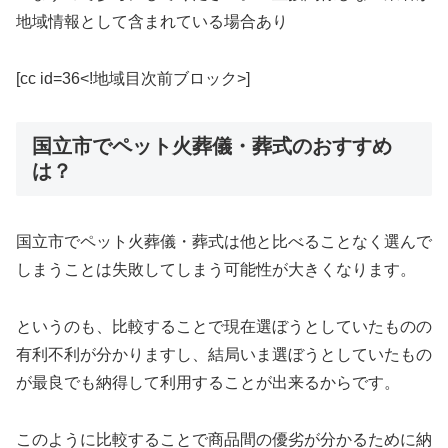
地域情報として含まれている場合あり
[cc id=36<!地域目次前ブロック>]
国立市でペット火葬儀・葬式のおすすめ
は？
国立市でペット火葬儀・葬式は他と比べることなく選んで
しまうことは失敗してしまう可能性が大きくなります。
というのも、比較することで現在選ぼうとしていたものの
有利不利が分かりますし、結局いま選ぼうとしていたもの
が最良でも納得して利用することが出来るからです。
このように比較することで商品間の優劣が分かるために納