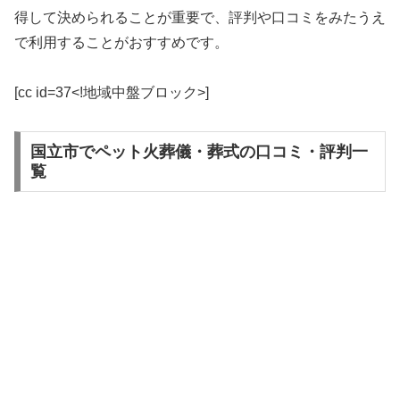
得して決められることが重要で、評判や口コミをみたうえ
で利用することがおすすめです。
[cc id=37<!地域中盤ブロック>]
国立市でペット火葬儀・葬式の口コミ・評判一
覧