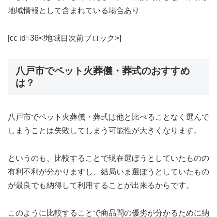
地域情報として含まれている場合あり
[cc id=36<!地域目次前ブロック>]
八戸市でペット火葬儀・葬式のおすすめ
は？
八戸市でペット火葬儀・葬式は他と比べることなく選んで
しまうことは失敗してしまう可能性が大きくなります。
というのも、比較することで現在選ぼうとしていたものの
有利不利が分かりますし、結局いま選ぼうとしていたもの
が最良でも納得して利用することが出来るからです。
このように比較することで商品間の優劣が分かるために納