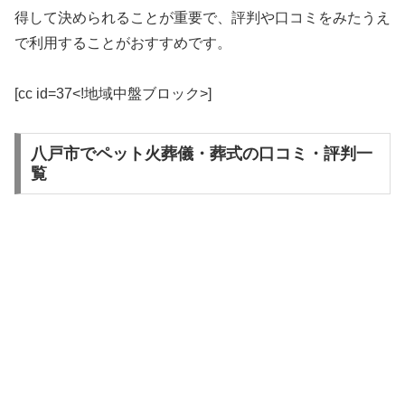
得して決められることが重要で、評判や口コミをみたうえ
で利用することがおすすめです。
[cc id=37<!地域中盤ブロック>]
八戸市でペット火葬儀・葬式の口コミ・評判一
覧