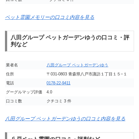
ペット霊園メモリーの口コミ内容を見る
八田グループ ペットガーデンゆうの口コミ・評
判など
業者名
八田グループ ペットガーデンゆう
住所
〒031-0803 青森県八戸市諏訪１丁目１５−１
電話
0178-22-9411
グーグルマップ評価
4.0
口コミ数
クチコミ 3 件
八田グループ ペットガーデンゆうの口コミ内容を見る