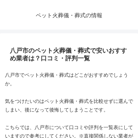
ペット火葬儀・葬式の情報
八戸市のペット火葬儀・葬式で安いおすす
め業者は？口コミ・評判一覧
八戸市でペット火葬儀・葬式はどこがおすすめでしょう
か。
気をつけたいのはペット火葬儀・葬式を比較せずに選んで
しまい、後になって後悔してしまうことです。
こちらでは、八戸市について口コミや評判を一覧表にして
いますので参考にしてください。※直接関係しない業者が