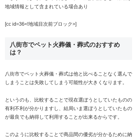
地域情報として含まれている場合あり
[cc id=36<!地域目次前ブロック>]
八街市でペット火葬儀・葬式のおすすめ
は？
八街市でペット火葬儀・葬式は他と比べることなく選んで
しまうことは失敗してしまう可能性が大きくなります。
というのも、比較することで現在選ぼうとしていたものの
有利不利が分かりますし、結局いま選ぼうとしていたもの
が最良でも納得して利用することが出来るからです。
このように比較することで商品間の優劣が分かるために納