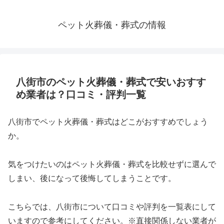
ペット火葬儀・葬式の情報
八街市のペット火葬儀・葬式で安いおすす
め業者は？口コミ・評判一覧
八街市でペット火葬儀・葬式はどこがおすすめでしょう
か。
気をつけたいのはペット火葬儀・葬式を比較せずに選んで
しまい、後になって後悔してしまうことです。
こちらでは、八街市について口コミや評判を一覧表にして
いますので参考にしてください。※直接関係しない業者が