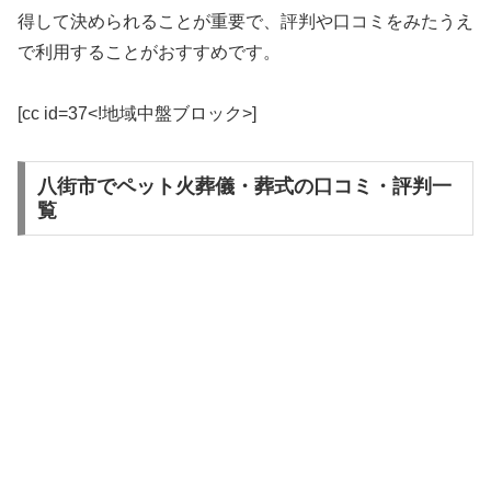
得して決められることが重要で、評判や口コミをみたうえ
で利用することがおすすめです。
[cc id=37<!地域中盤ブロック>]
八街市でペット火葬儀・葬式の口コミ・評判一
覧