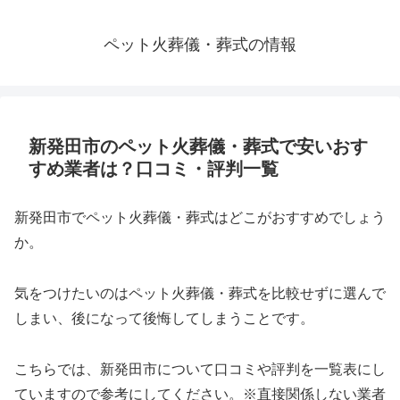
ペット火葬儀・葬式の情報
新発田市のペット火葬儀・葬式で安いおす
すめ業者は？口コミ・評判一覧
新発田市でペット火葬儀・葬式はどこがおすすめでしょう
か。
気をつけたいのはペット火葬儀・葬式を比較せずに選んで
しまい、後になって後悔してしまうことです。
こちらでは、新発田市について口コミや評判を一覧表にし
ていますので参考にしてください。※直接関係しない業者