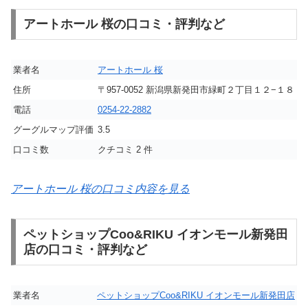
アートホール 桜の口コミ・評判など
業者名
アートホール 桜
住所
〒957-0052 新潟県新発田市緑町２丁目１２−１８
電話
0254-22-2882
グーグルマップ評価
3.5
口コミ数
クチコミ 2 件
アートホール 桜の口コミ内容を見る
ペットショップCoo&RIKU イオンモール新発田
店の口コミ・評判など
業者名
ペットショップCoo&RIKU イオンモール新発田店