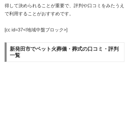
得して決められることが重要で、評判や口コミをみたうえ
で利用することがおすすめです。
[cc id=37<!地域中盤ブロック>]
新発田市でペット火葬儀・葬式の口コミ・評判
一覧