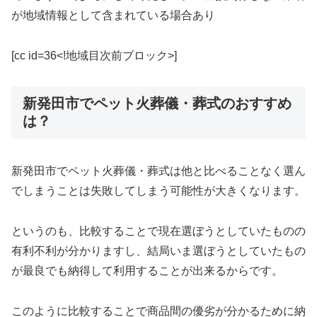
が地域情報として含まれている場合あり
[cc id=36<!地域目次前ブロック>]
新発田市でペット火葬儀・葬式のおすすめ
は？
新発田市でペット火葬儀・葬式は他と比べることなく選ん
でしまうことは失敗してしまう可能性が大きくなります。
というのも、比較することで現在選ぼうとしていたものの
有利不利が分かりますし、結局いま選ぼうとしていたもの
が最良でも納得して利用することが出来るからです。
このように比較することで商品間の優劣が分かるために納