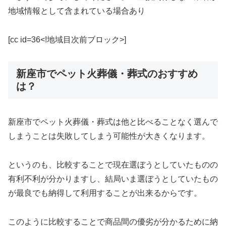
地域情報として含まれている場合あり
[cc id=36<!地域目次前ブロック>]
新座市でペット火葬儀・葬式のおすすめ
は？
新座市でペット火葬儀・葬式は他と比べることなく選んで
しまうことは失敗してしまう可能性が大きくなります。
というのも、比較することで現在選ぼうとしていたものの
有利不利が分かりますし、結局いま選ぼうとしていたもの
が最良でも納得して利用することが出来るからです。
このように比較することで商品間の優劣が分かるために納