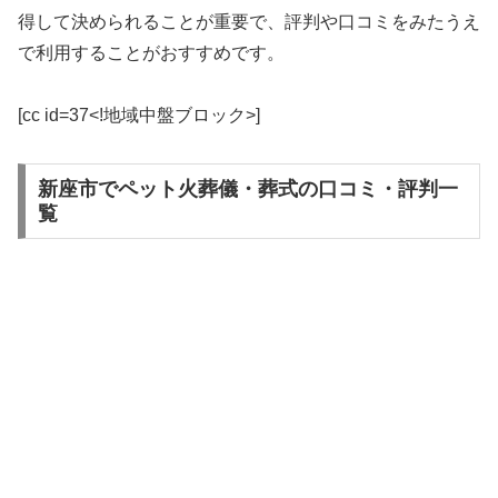
得して決められることが重要で、評判や口コミをみたうえ
で利用することがおすすめです。
[cc id=37<!地域中盤ブロック>]
新座市でペット火葬儀・葬式の口コミ・評判一
覧