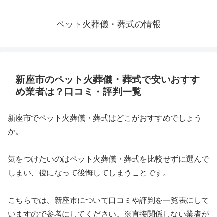
ペット火葬儀・葬式の情報
新座市のペット火葬儀・葬式で安いおすす
め業者は？口コミ・評判一覧
新座市でペット火葬儀・葬式はどこがおすすめでしょう
か。
気をつけたいのはペット火葬儀・葬式を比較せずに選んで
しまい、後になって後悔してしまうことです。
こちらでは、新座市について口コミや評判を一覧表にして
いますので参考にしてください。※直接関係しない業者が