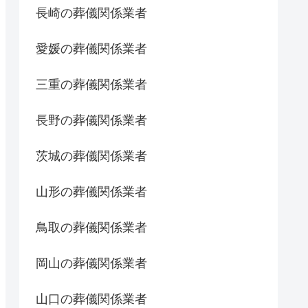
長崎の葬儀関係業者
愛媛の葬儀関係業者
三重の葬儀関係業者
長野の葬儀関係業者
茨城の葬儀関係業者
山形の葬儀関係業者
鳥取の葬儀関係業者
岡山の葬儀関係業者
山口の葬儀関係業者