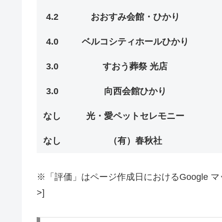
4.2
おおすみ会館・ひかり
4.0
ベルコシティホールひかり
3.0
すおう葬祭 光店
3.0
向西会館ひかり
なし
光・愛ペットセレモニー
なし
（有）春秋社
※「評価」はページ作成日におけるGoogle マッ
>]