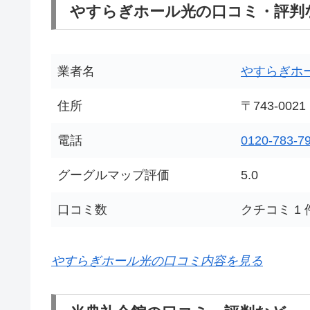
やすらぎホール光の口コミ・評判
業者名
やすらぎホ
住所
〒743-0
電話
0120-783-7
グーグルマップ評価
5.0
口コミ数
クチコミ 1 
やすらぎホール光の口コミ内容を見る