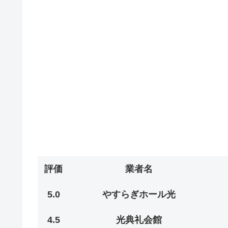
評価
業者名
5.0
やすらぎホール光
4.5
光典礼会館