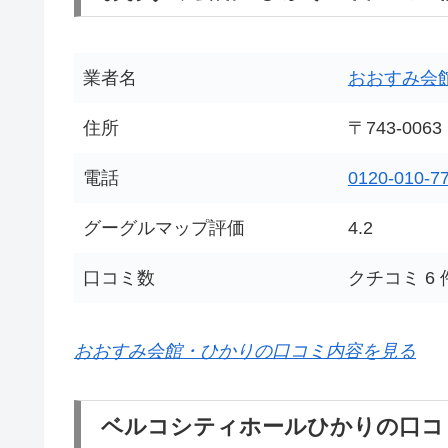
業者名
おおすみ会
住所
〒743-0
電話
0120-010-7
グーグルマップ評価
4.2
口コミ数
クチコミ 6 
おおすみ会館・ひかりの口コミ内容を見る
ベルコシティホールひかりの口コ