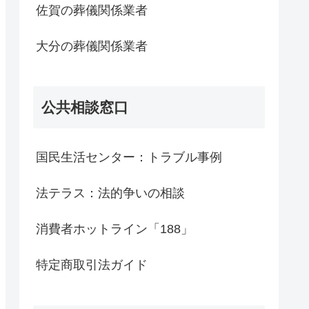
佐賀の葬儀関係業者
大分の葬儀関係業者
公共相談窓口
国民生活センター：トラブル事例
法テラス：法的争いの相談
消費者ホットライン「188」
特定商取引法ガイド