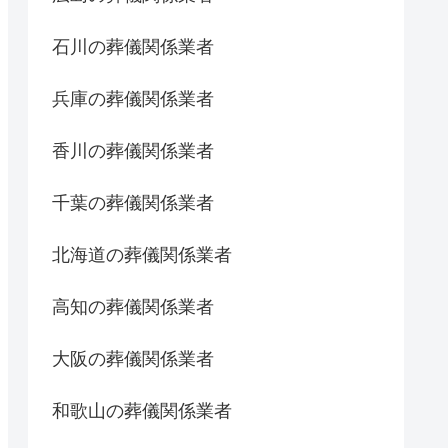
石川の葬儀関係業者
兵庫の葬儀関係業者
香川の葬儀関係業者
千葉の葬儀関係業者
北海道の葬儀関係業者
高知の葬儀関係業者
大阪の葬儀関係業者
和歌山の葬儀関係業者