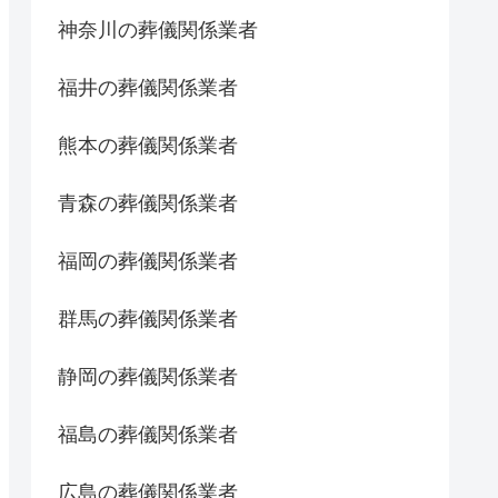
神奈川の葬儀関係業者
福井の葬儀関係業者
熊本の葬儀関係業者
青森の葬儀関係業者
福岡の葬儀関係業者
群馬の葬儀関係業者
静岡の葬儀関係業者
福島の葬儀関係業者
広島の葬儀関係業者