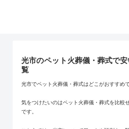
光市のペット火葬儀・葬式で安
覧
光市でペット火葬儀・葬式はどこがおすすめ
気をつけたいのはペット火葬儀・葬式を比較
です。