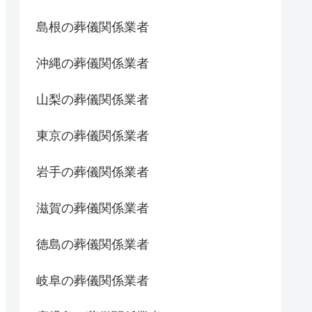
島根の葬儀関係業者
沖縄の葬儀関係業者
山梨の葬儀関係業者
東京の葬儀関係業者
岩手の葬儀関係業者
滋賀の葬儀関係業者
徳島の葬儀関係業者
岐阜の葬儀関係業者