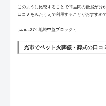
このように比較することで商品間の優劣が分
口コミをみたうえで利用することがおすすめ
[cc id=37<!地域中盤ブロック>]
光市でペット火葬儀・葬式の口コ