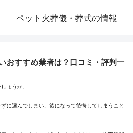
ペット火葬儀・葬式の情報
いおすすめ業者は？口コミ・評判一
でしょうか。
せずに選んでしまい、後になって後悔してしまうこと