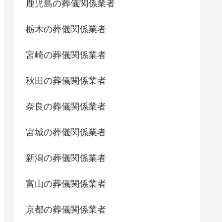
鹿児島の葬儀関係業者
栃木の葬儀関係業者
宮崎の葬儀関係業者
秋田の葬儀関係業者
奈良の葬儀関係業者
宮城の葬儀関係業者
新潟の葬儀関係業者
富山の葬儀関係業者
京都の葬儀関係業者