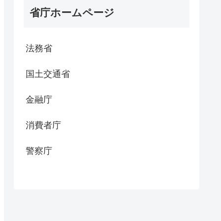
省庁ホームページ
法務省
国土交通省
金融庁
消費者庁
警察庁