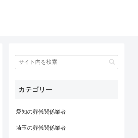
カテゴリー
愛知の葬儀関係業者
埼玉の葬儀関係業者