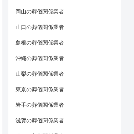
岡山の葬儀関係業者
山口の葬儀関係業者
島根の葬儀関係業者
沖縄の葬儀関係業者
山梨の葬儀関係業者
東京の葬儀関係業者
岩手の葬儀関係業者
滋賀の葬儀関係業者