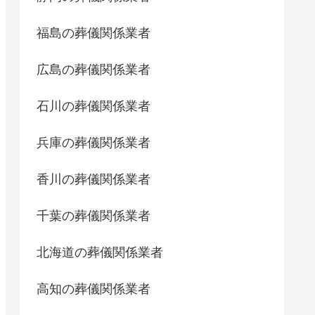
福島の葬儀関係業者
広島の葬儀関係業者
石川の葬儀関係業者
兵庫の葬儀関係業者
香川の葬儀関係業者
千葉の葬儀関係業者
北海道の葬儀関係業者
高知の葬儀関係業者