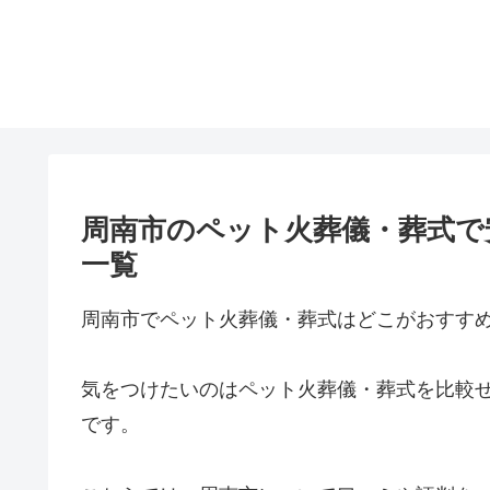
周南市のペット火葬儀・葬式で
一覧
周南市でペット火葬儀・葬式はどこがおすす
気をつけたいのはペット火葬儀・葬式を比較
です。