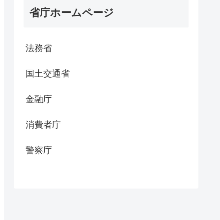
省庁ホームページ
法務省
国土交通省
金融庁
消費者庁
警察庁