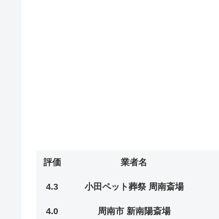
評価
業者名
4.3
小田ペット葬祭 周南斎場
4.0
周南市 新南陽斎場