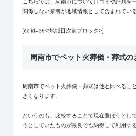
こちらでは、周南市について口コミや評判を
関係しない業者が地域情報として含まれてい
[cc id=36<!地域目次前ブロック>]
周南市でペット火葬儀・葬式の
周南市でペット火葬儀・葬式は他と比べるこ
きくなります。
というのも、比較することで現在選ぼうとし
うとしていたものが最良でも納得して利用す