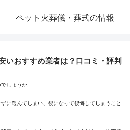
ペット火葬儀・葬式の情報
安いおすすめ業者は？口コミ・評判
めでしょうか。
せずに選んでしまい、後になって後悔してしまうこと