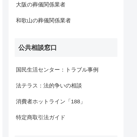
大阪の葬儀関係業者
和歌山の葬儀関係業者
公共相談窓口
国民生活センター：トラブル事例
法テラス：法的争いの相談
消費者ホットライン「188」
特定商取引法ガイド