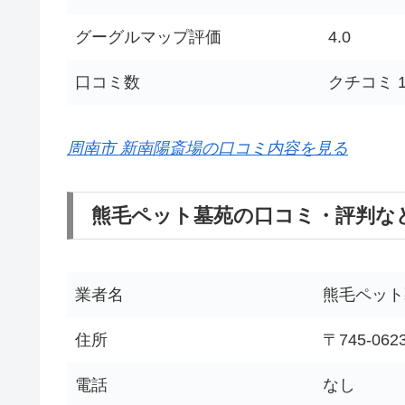
グーグルマップ評価
4.0
口コミ数
クチコミ 1
周南市 新南陽斎場の口コミ内容を見る
熊毛ペット墓苑の口コミ・評判な
業者名
熊毛ペット
住所
〒745-0
電話
なし