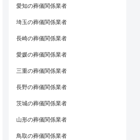
愛知の葬儀関係業者
埼玉の葬儀関係業者
長崎の葬儀関係業者
愛媛の葬儀関係業者
三重の葬儀関係業者
長野の葬儀関係業者
茨城の葬儀関係業者
山形の葬儀関係業者
鳥取の葬儀関係業者