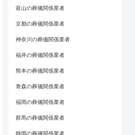
富山の葬儀関係業者
京都の葬儀関係業者
神奈川の葬儀関係業者
福井の葬儀関係業者
熊本の葬儀関係業者
青森の葬儀関係業者
福岡の葬儀関係業者
群馬の葬儀関係業者
静岡の葬儀関係業者