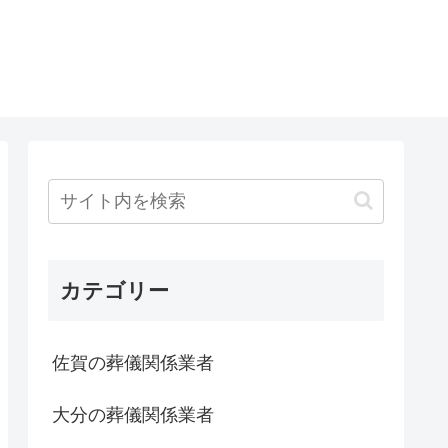
カテゴリー
佐賀の葬儀関係業者
大分の葬儀関係業者